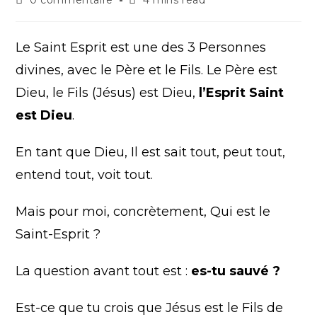
0 commentaire
4 mins read
Le Saint Esprit est une des 3 Personnes
divines, avec le Père et le Fils. Le Père est
Dieu, le Fils (Jésus) est Dieu,
l’Esprit Saint
est Dieu
.
En tant que Dieu, Il est sait tout, peut tout,
entend tout, voit tout.
Mais pour moi, concrètement, Qui est le
Saint-Esprit ?
La question avant tout est :
es-tu sauvé ?
Est-ce que tu crois que Jésus est le Fils de