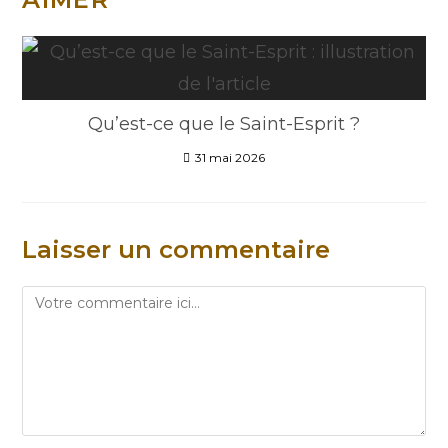
Qu’est-ce que le Saint-Esprit ?
31 mai 2026
Laisser un commentaire