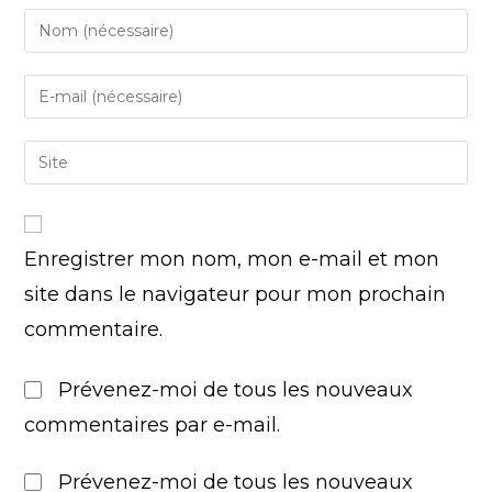
Enregistrer mon nom, mon e-mail et mon
site dans le navigateur pour mon prochain
commentaire.
Prévenez-moi de tous les nouveaux
commentaires par e-mail.
Prévenez-moi de tous les nouveaux