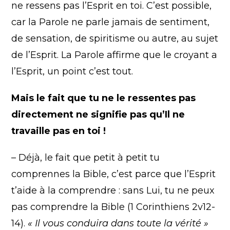
ne ressens pas l’Esprit en toi. C’est possible,
car la Parole ne parle jamais de sentiment,
de sensation, de spiritisme ou autre, au sujet
de l’Esprit. La Parole affirme que le croyant a
l’Esprit, un point c’est tout.
Mais le fait que tu ne le ressentes pas
directement ne signifie pas qu’Il ne
travaille pas en toi !
– Déjà, le fait que petit à petit tu
comprennes la Bible, c’est parce que l’Esprit
t’aide à la comprendre : sans Lui, tu ne peux
pas comprendre la Bible (1 Corinthiens 2v12-
14).
« Il vous conduira dans toute la vérité »