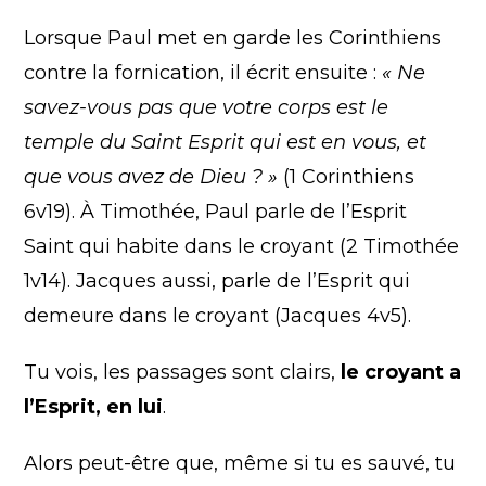
Lorsque Paul met en garde les Corinthiens
contre la fornication, il écrit ensuite :
« Ne
savez-vous pas que votre corps est le
temple du Saint Esprit qui est en vous, et
que vous avez de Dieu ? »
(1 Corinthiens
6v19). À Timothée, Paul parle de l’Esprit
Saint qui habite dans le croyant (2 Timothée
1v14). Jacques aussi, parle de l’Esprit qui
demeure dans le croyant (Jacques 4v5).
Tu vois, les passages sont clairs,
le croyant a
l’Esprit, en lui
.
Alors peut-être que, même si tu es sauvé, tu