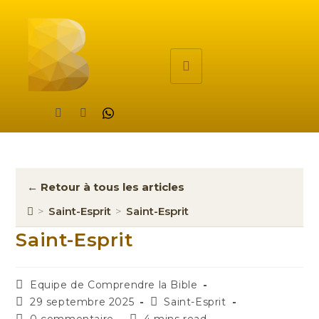
← Retour à tous les articles
>
Saint-Esprit
>
Saint-Esprit
Saint-Esprit
Equipe de Comprendre la Bible
29 septembre 2025
Saint-Esprit