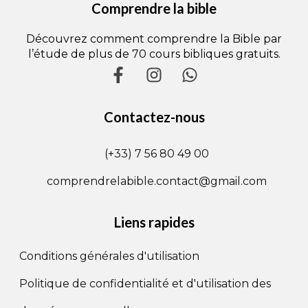
Comprendre la bible
Découvrez comment comprendre la Bible par
l’étude de plus de 70 cours bibliques gratuits.
Contactez-nous
(+33) 7 56 80 49 00
comprendrelabible.contact@gmail.com
Liens rapides
Conditions générales d'utilisation
Politique de confidentialité et d'utilisation des