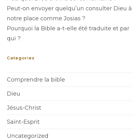
Peut-on envoyer quelqu’un consulter Dieu à
notre place comme Josias ?
Pourquoi la Bible a-t-elle été traduite et par
qui ?
Categories
Comprendre la bible
Dieu
Jésus-Christ
Saint-Esprit
Uncategorized