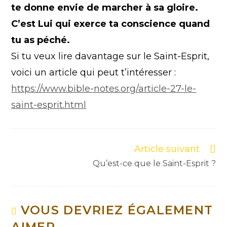
te donne envie de marcher à sa gloire.
C’est Lui qui exerce ta conscience quand
tu as péché.
Si tu veux lire davantage sur le Saint-Esprit,
voici un article qui peut t’intéresser :
https://www.bible-notes.org/article-27-le-
saint-esprit.html
Article suivant
Qu’est-ce que le Saint-Esprit ?
VOUS DEVRIEZ ÉGALEMENT
AIMER