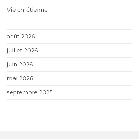
Vie chrétienne
août 2026
juillet 2026
juin 2026
mai 2026
septembre 2025