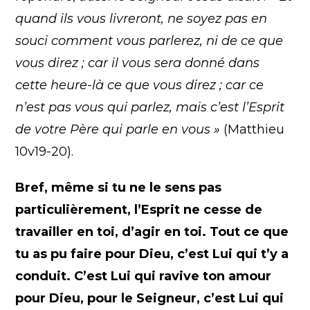
quand ils vous livreront, ne soyez pas en
souci comment vous parlerez, ni de ce que
vous direz ; car il vous sera donné dans
cette heure-là ce que vous direz ; car ce
n’est pas vous qui parlez, mais c’est l’Esprit
de votre Père qui parle en vous »
(Matthieu
10v19-20).
Bref, même si tu ne le sens pas
particulièrement, l’Esprit ne cesse de
travailler en toi, d’agir en toi. Tout ce que
tu as pu faire pour Dieu, c’est Lui qui t’y a
conduit. C’est Lui qui ravive ton amour
pour Dieu, pour le Seigneur, c’est Lui qui