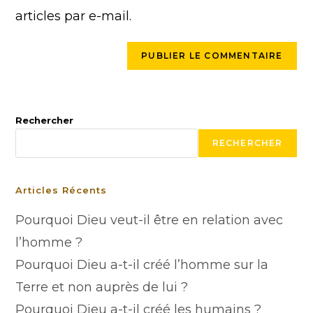
articles par e-mail.
Rechercher
RECHERCHER
Articles Récents
Pourquoi Dieu veut-il être en relation avec
l’homme ?
Pourquoi Dieu a-t-il créé l’homme sur la
Terre et non auprès de lui ?
Pourquoi Dieu a-t-il créé les humains ?