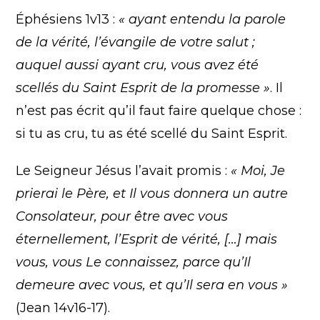
Éphésiens 1v13 :
« ayant entendu la parole
de la vérité, l’évangile de votre salut ;
auquel aussi ayant cru, vous avez été
scellés du Saint Esprit de la promesse »
. Il
n’est pas écrit qu’il faut faire quelque chose :
si tu as cru, tu as été scellé du Saint Esprit.
Le Seigneur Jésus l’avait promis :
« Moi, Je
prierai le Père, et Il vous donnera un autre
Consolateur, pour être avec vous
éternellement, l’Esprit de vérité, […] mais
vous, vous Le connaissez, parce qu’Il
demeure avec vous, et qu’Il sera en vous »
(Jean 14v16-17).