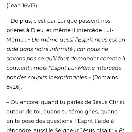
(Jean 16v13).
– De plus, c’est par Lui que passent nos
prières à Dieu, et même Il intercède Lui-
Même :
« De même aussi l’Esprit nous est en
aide dans notre infirmité ; car nous ne
savons pas ce qu’il faut demander comme il
convient ; mais l’Esprit Lui-Même intercède
par des soupirs inexprimables »
(Romains
8v26).
– Ou encore, quand tu parles de Jésus Christ
autour de toi, quand tu témoignes, quand
on te pose des questions, l’Esprit t’aide à
répondre, aussi le Seigneur Jésus disait :
« Et