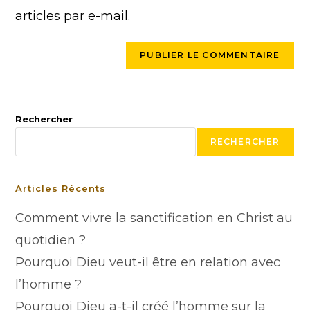
articles par e-mail.
Rechercher
RECHERCHER
Articles Récents
Comment vivre la sanctification en Christ au
quotidien ?
Pourquoi Dieu veut-il être en relation avec
l’homme ?
Pourquoi Dieu a-t-il créé l’homme sur la