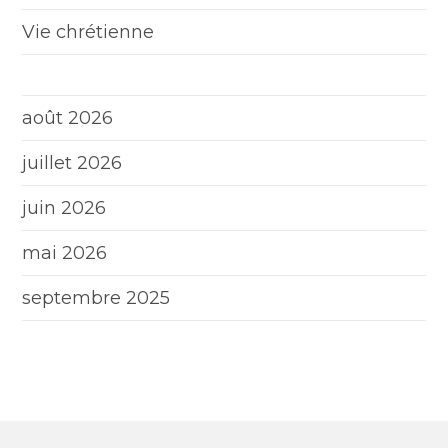
Vie chrétienne
août 2026
juillet 2026
juin 2026
mai 2026
septembre 2025