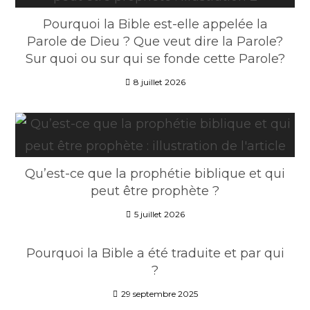
Pourquoi la Bible est-elle appelée la
Parole de Dieu ? Que veut dire la Parole?
Sur quoi ou sur qui se fonde cette Parole?
8 juillet 2026
Qu’est-ce que la prophétie biblique et qui
peut être prophète ?
5 juillet 2026
Pourquoi la Bible a été traduite et par qui
?
29 septembre 2025