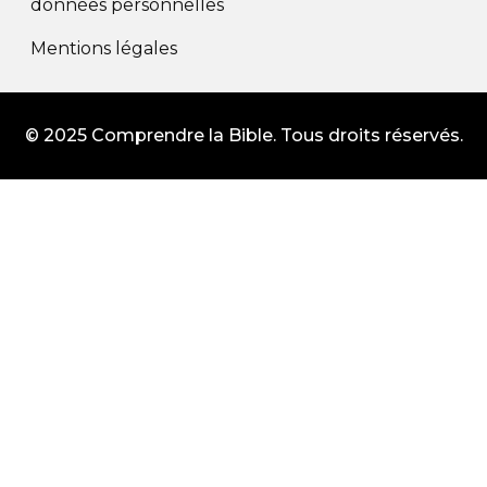
données personnelles
Mentions légales
© 2025 Comprendre la Bible. Tous droits réservés.