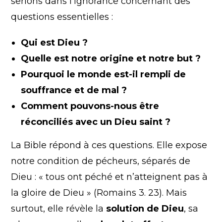
serions dans l’ignorance concernant des
questions essentielles :
Qui est Dieu ?
Quelle est notre origine et notre but ?
Pourquoi le monde est-il rempli de
souffrance et de mal ?
Comment pouvons-nous être
réconciliés avec un Dieu saint ?
La Bible répond à ces questions. Elle expose
notre condition de pécheurs, séparés de
Dieu : « tous ont péché et n’atteignent pas à
la gloire de Dieu » (Romains 3. 23). Mais
surtout, elle révèle la
solution de Dieu
, sa