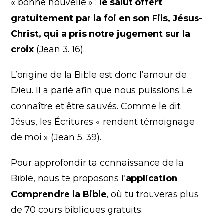
« bonne nouvelle » :
le salut offert
gratuitement par la foi en son Fils, Jésus-
Christ, qui a pris notre jugement sur la
croix
(Jean 3. 16).
L’origine de la Bible est donc l’amour de
Dieu. Il a parlé afin que nous puissions Le
connaître et être sauvés. Comme le dit
Jésus, les Écritures « rendent témoignage
de moi » (Jean 5. 39).
Pour approfondir ta connaissance de la
Bible, nous te proposons l’
application
Comprendre la Bible
, où tu trouveras plus
de 70 cours bibliques gratuits.