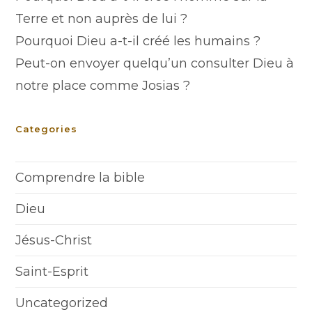
Terre et non auprès de lui ?
Pourquoi Dieu a-t-il créé les humains ?
Peut-on envoyer quelqu’un consulter Dieu à
notre place comme Josias ?
Categories
Comprendre la bible
Dieu
Jésus-Christ
Saint-Esprit
Uncategorized