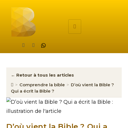
← Retour à tous les articles
>
Comprendre la bible
>
D’où vient la Bible ?
Qui a écrit la Bible ?
D’où vient la Bible ? Qui a