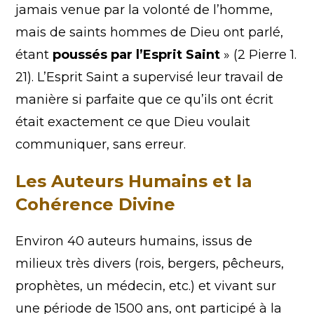
jamais venue par la volonté de l’homme,
mais de saints hommes de Dieu ont parlé,
étant
poussés par l’Esprit Saint
» (2 Pierre 1.
21). L’Esprit Saint a supervisé leur travail de
manière si parfaite que ce qu’ils ont écrit
était exactement ce que Dieu voulait
communiquer, sans erreur.
Les Auteurs Humains et la
Cohérence Divine
Environ 40 auteurs humains, issus de
milieux très divers (rois, bergers, pêcheurs,
prophètes, un médecin, etc.) et vivant sur
une période de 1500 ans, ont participé à la