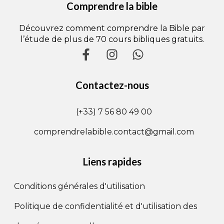
Comprendre la bible
Découvrez comment comprendre la Bible par
l’étude de plus de 70 cours bibliques gratuits.
Contactez-nous
(+33) 7 56 80 49 00
comprendrelabible.contact@gmail.com
Liens rapides
Conditions générales d'utilisation
Politique de confidentialité et d'utilisation des