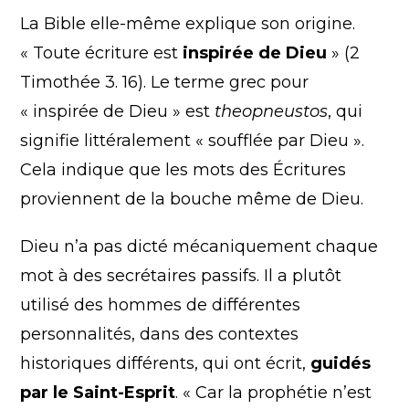
La Bible elle-même explique son origine.
« Toute écriture est
inspirée de Dieu
» (2
Timothée 3. 16). Le terme grec pour
« inspirée de Dieu » est
theopneustos
, qui
signifie littéralement « soufflée par Dieu ».
Cela indique que les mots des Écritures
proviennent de la bouche même de Dieu.
Dieu n’a pas dicté mécaniquement chaque
mot à des secrétaires passifs. Il a plutôt
utilisé des hommes de différentes
personnalités, dans des contextes
historiques différents, qui ont écrit,
guidés
par le Saint-Esprit
. « Car la prophétie n’est