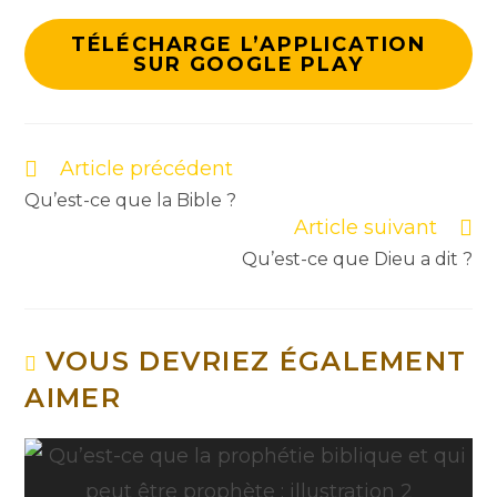
TÉLÉCHARGE L’APPLICATION
SUR GOOGLE PLAY
Article précédent
Qu’est-ce que la Bible ?
Article suivant
Qu’est-ce que Dieu a dit ?
VOUS DEVRIEZ ÉGALEMENT
AIMER