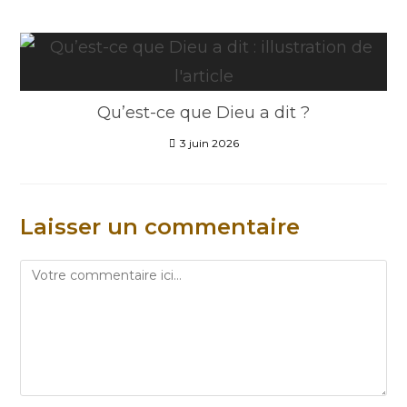
Qu’est-ce que Dieu a dit ?
3 juin 2026
Laisser un commentaire