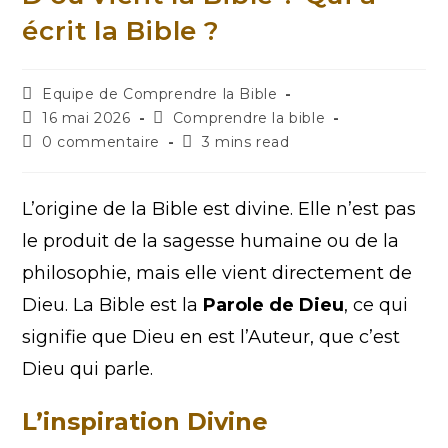
écrit la Bible ?
Equipe de Comprendre la Bible
16 mai 2026
Comprendre la bible
0 commentaire
3 mins read
L’origine de la Bible est divine. Elle n’est pas
le produit de la sagesse humaine ou de la
philosophie, mais elle vient directement de
Dieu. La Bible est la
Parole de Dieu
, ce qui
signifie que Dieu en est l’Auteur, que c’est
Dieu qui parle.
L’inspiration Divine