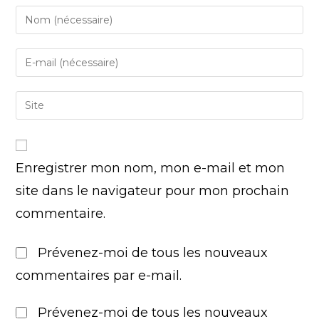
Enregistrer mon nom, mon e-mail et mon
site dans le navigateur pour mon prochain
commentaire.
Prévenez-moi de tous les nouveaux
commentaires par e-mail.
Prévenez-moi de tous les nouveaux