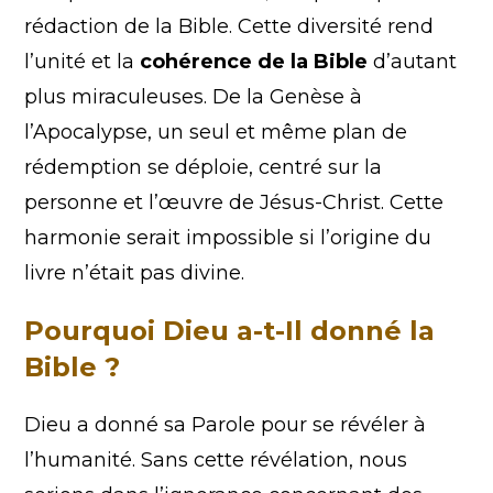
rédaction de la Bible. Cette diversité rend
l’unité et la
cohérence de la Bible
d’autant
plus miraculeuses. De la Genèse à
l’Apocalypse, un seul et même plan de
rédemption se déploie, centré sur la
personne et l’œuvre de Jésus-Christ. Cette
harmonie serait impossible si l’origine du
livre n’était pas divine.
Pourquoi Dieu a-t-Il donné la
Bible ?
Dieu a donné sa Parole pour se révéler à
l’humanité. Sans cette révélation, nous